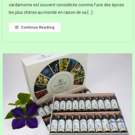
cardamome est souvent considérée comme l’une des épices
les plus chères au monde en raison de sa […]
Continue Reading