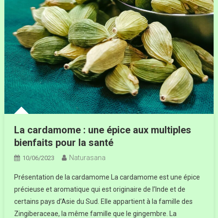
La cardamome : une épice aux multiples
bienfaits pour la santé
Naturasana
10/06/2023
Présentation de la cardamome La cardamome est une épice
précieuse et aromatique qui est originaire de l’Inde et de
certains pays d’Asie du Sud. Elle appartient à la famille des
Zingiberaceae, la même famille que le gingembre. La