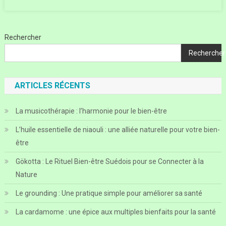
Rechercher
Rechercher
ARTICLES RÉCENTS
La musicothérapie : l’harmonie pour le bien-être
L’huile essentielle de niaouli : une alliée naturelle pour votre bien-
être
Gökotta : Le Rituel Bien-être Suédois pour se Connecter à la
Nature
Le grounding : Une pratique simple pour améliorer sa santé
La cardamome : une épice aux multiples bienfaits pour la santé