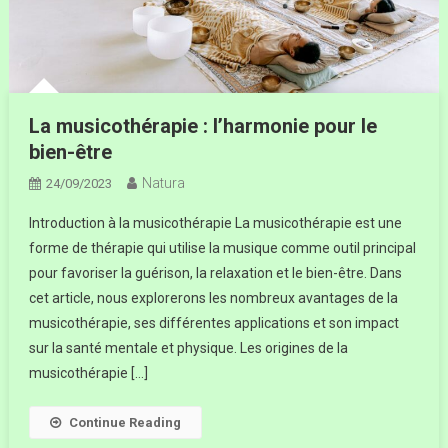
La musicothérapie : l’harmonie pour le
bien-être
Natura
24/09/2023
Introduction à la musicothérapie La musicothérapie est une
forme de thérapie qui utilise la musique comme outil principal
pour favoriser la guérison, la relaxation et le bien-être. Dans
cet article, nous explorerons les nombreux avantages de la
musicothérapie, ses différentes applications et son impact
sur la santé mentale et physique. Les origines de la
musicothérapie […]
Continue Reading