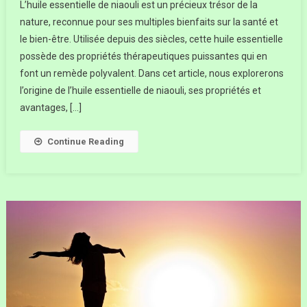
L’huile essentielle de niaouli est un précieux trésor de la
nature, reconnue pour ses multiples bienfaits sur la santé et
le bien-être. Utilisée depuis des siècles, cette huile essentielle
possède des propriétés thérapeutiques puissantes qui en
font un remède polyvalent. Dans cet article, nous explorerons
l’origine de l’huile essentielle de niaouli, ses propriétés et
avantages, […]
Continue Reading