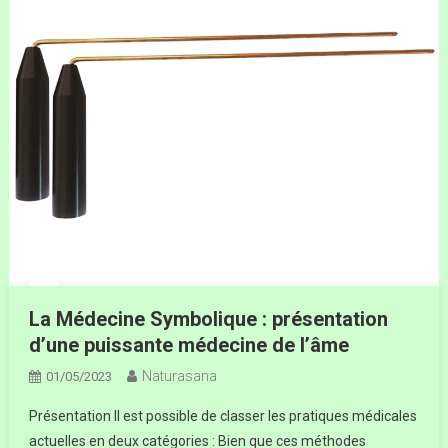
La Médecine Symbolique : présentation
d’une puissante médecine de l’âme
Naturasana
01/05/2023
Présentation Il est possible de classer les pratiques médicales
actuelles en deux catégories : Bien que ces méthodes