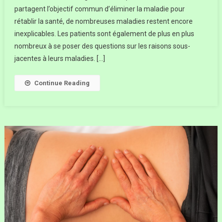
partagent l’objectif commun d’éliminer la maladie pour
rétablir la santé, de nombreuses maladies restent encore
inexplicables. Les patients sont également de plus en plus
nombreux à se poser des questions sur les raisons sous-
jacentes à leurs maladies. […]
Continue Reading