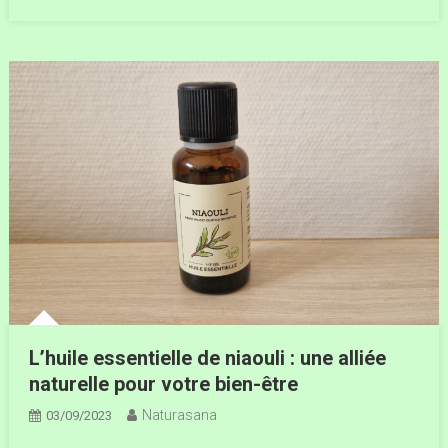
L’huile essentielle de niaouli : une alliée
naturelle pour votre bien-être
Naturasana
03/09/2023