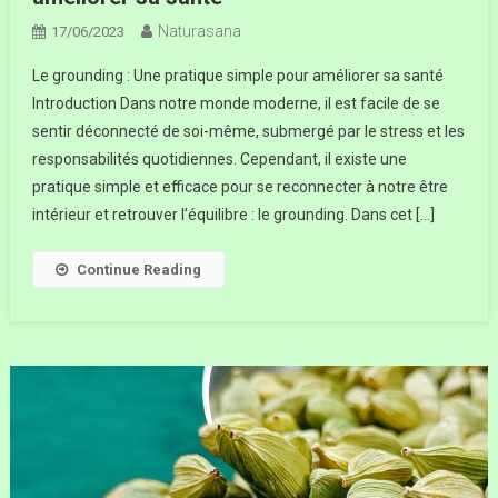
Naturasana
17/06/2023
Le grounding : Une pratique simple pour améliorer sa santé
Introduction Dans notre monde moderne, il est facile de se
sentir déconnecté de soi-même, submergé par le stress et les
responsabilités quotidiennes. Cependant, il existe une
pratique simple et efficace pour se reconnecter à notre être
intérieur et retrouver l’équilibre : le grounding. Dans cet […]
Continue Reading