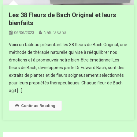
Les 38 Fleurs de Bach Original et leurs
bienfaits
Naturasana
06/06/2023
Voici un tableau présentant les 38 fleurs de Bach Original, une
méthode de thérapie naturelle qui vise à rééquilibrer nos
émotions et à promouvoir notre bien-être émotionnel.Les
fleurs de Bach, développées par le Dr Edward Bach, sont des
extraits de plantes et de fleurs soigneusement sélectionnés
pour leurs propriétés thérapeutiques. Chaque fleur de Bach
agit […]
Continue Reading