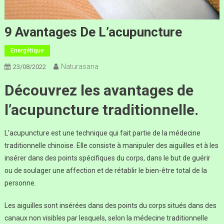
9 Avantages De L’acupuncture
Energétique
Naturasana
23/08/2022
Découvrez les avantages de
l’acupuncture traditionnelle.
L’acupuncture est une technique qui fait partie de la médecine
traditionnelle chinoise. Elle consiste à manipuler des aiguilles et à les
insérer dans des points spécifiques du corps, dans le but de guérir
ou de soulager une affection et de rétablir le bien-être total de la
personne.
Les aiguilles sont insérées dans des points du corps situés dans des
canaux non visibles par lesquels, selon la médecine traditionnelle