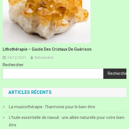
Lithothérapie – Guide Des Cristaux De Guérison
24/12/2021
Naturasana
Rechercher
Rechercher
ARTICLES RÉCENTS
La musicothérapie : l’harmonie pour le bien-être
L’huile essentielle de niaouli : une alliée naturelle pour votre bien-
être