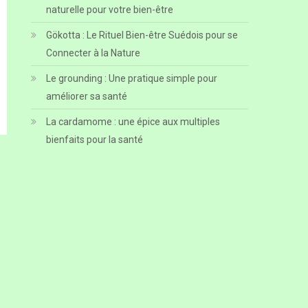
naturelle pour votre bien-être
Gökotta : Le Rituel Bien-être Suédois pour se
Connecter à la Nature
Le grounding : Une pratique simple pour
améliorer sa santé
La cardamome : une épice aux multiples
bienfaits pour la santé