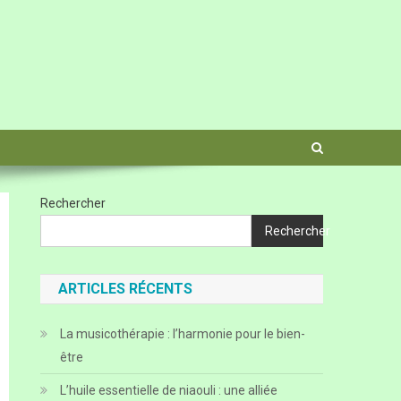
Rechercher
Rechercher
ARTICLES RÉCENTS
La musicothérapie : l’harmonie pour le bien-
être
L’huile essentielle de niaouli : une alliée