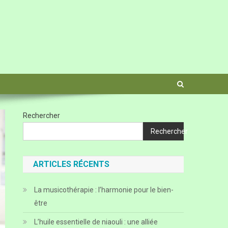
Rechercher
Rechercher
ARTICLES RÉCENTS
La musicothérapie : l’harmonie pour le bien-
être
L’huile essentielle de niaouli : une alliée