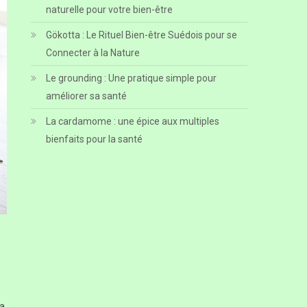
naturelle pour votre bien-être
Gökotta : Le Rituel Bien-être Suédois pour se
Connecter à la Nature
Le grounding : Une pratique simple pour
améliorer sa santé
La cardamome : une épice aux multiples
bienfaits pour la santé
ga